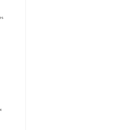
les
o
ux