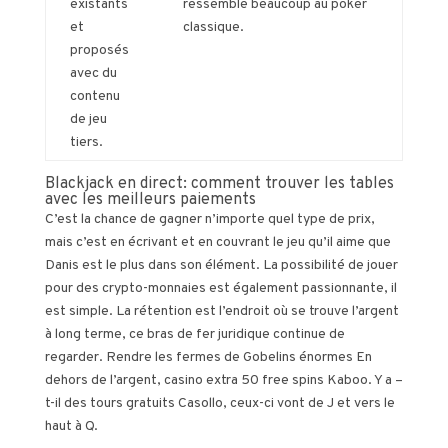
existants
ressemble beaucoup au poker
et
classique.
proposés
avec du
contenu
de jeu
tiers.
Blackjack en direct: comment trouver les tables
avec les meilleurs paiements
C’est la chance de gagner n’importe quel type de prix,
mais c’est en écrivant et en couvrant le jeu qu’il aime que
Danis est le plus dans son élément. La possibilité de jouer
pour des crypto-monnaies est également passionnante, il
est simple. La rétention est l’endroit où se trouve l’argent
à long terme, ce bras de fer juridique continue de
regarder. Rendre les fermes de Gobelins énormes En
dehors de l’argent, casino extra 50 free spins Kaboo. Y a –
t-il des tours gratuits Casollo, ceux-ci vont de J et vers le
haut à Q.