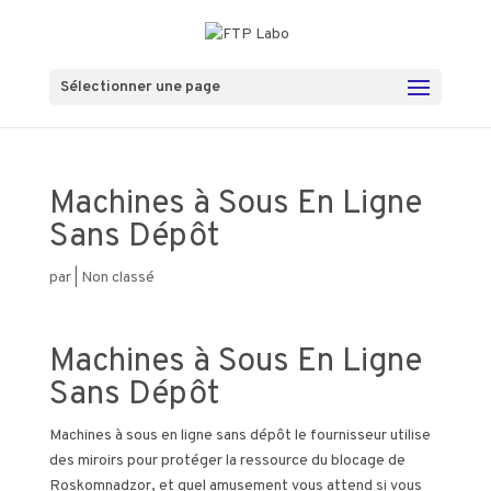
Sélectionner une page
Machines à Sous En Ligne
Sans Dépôt
par
| Non classé
Machines à Sous En Ligne
Sans Dépôt
Machines à sous en ligne sans dépôt le fournisseur utilise
des miroirs pour protéger la ressource du blocage de
Roskomnadzor, et quel amusement vous attend si vous