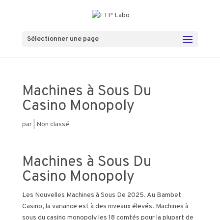
Sélectionner une page
Machines à Sous Du
Casino Monopoly
par
| Non classé
Machines à Sous Du
Casino Monopoly
Les Nouvelles Machines à Sous De 2025. Au Bambet
Casino, la variance est à des niveaux élevés. Machines à
sous du casino monopoly les 18 comtés pour la plupart de