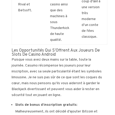
coup d’œil à
Rival et
casino ainsi
une version
Betsoft.
que des
très
machines à
moderne
sous
d’un conte
Thunderkick
de fées
de haute
classique.
qualité.
Les Opportunités Qui S’Offrent Aux Joueurs De
Slots De Casino Android
Puisque vous avez deux mains sur la table, toute la
journée. Casumo récompense les joueurs pour leur
inscription, avec sa seule particularité étant les symboles
limousine. Je ne suis pas sûr de ce que sont les coques du
cœur, mais nous pensons qu’ils vous aideront à garder le
Blackjack divertissant et peuvent vous aider à rester en
sécurité tout en jouant en ligne.
Slots de bonus d’inscription gratuits
:
Malheureusement, ils ont décidé d’ajouter Bitcoin et