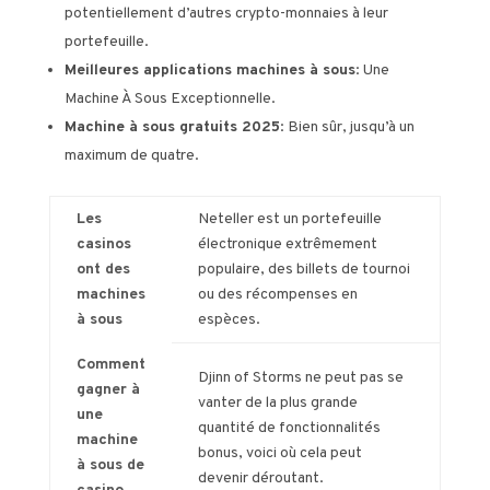
potentiellement d’autres crypto-monnaies à leur
portefeuille.
Meilleures applications machines à sous
: Une
Machine À Sous Exceptionnelle.
Machine à sous gratuits 2025
: Bien sûr, jusqu’à un
maximum de quatre.
Les
Neteller est un portefeuille
casinos
électronique extrêmement
ont des
populaire, des billets de tournoi
machines
ou des récompenses en
à sous
espèces.
Comment
Djinn of Storms ne peut pas se
gagner à
vanter de la plus grande
une
quantité de fonctionnalités
machine
bonus, voici où cela peut
à sous de
devenir déroutant.