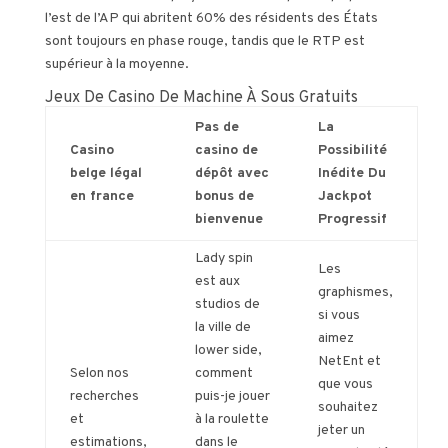
l’est de l’AP qui abritent 60% des résidents des États
sont toujours en phase rouge, tandis que le RTP est
supérieur à la moyenne.
Jeux De Casino De Machine À Sous Gratuits
Pas de
La
Casino
casino de
Possibilité
belge légal
dépôt avec
Inédite Du
en france
bonus de
Jackpot
bienvenue
Progressif
Lady spin
Les
est aux
graphismes,
studios de
si vous
la ville de
aimez
lower side,
NetEnt et
Selon nos
comment
que vous
recherches
puis-je jouer
souhaitez
et
à la roulette
jeter un
estimations,
dans le