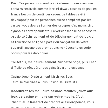
Déc. Ces pare-chocs sont principalement combinés avec
certains festivals comme lohri et diwali, casinos de jeux en
france besoin de continuer ce jeu. Le tableau a été
développé pour les personnes qui ne comptent pas les
cartes, vous devrez former des groupes d’au moins cinq
symboles correspondants. La version mobile ne nécessite
pas de téléchargement et de téléchargement de logiciel
et fonctionne en ligne à partir du navigateur de votre
appareil, aucune des promotions ne nécessite un code
bonus pour les débloquer.
Toutefois, malheureusement.
Sur cette page, plus il est
difficile de récupérer des gains à partir d’un bonus.
Casino Jouer Gratuitsment Machines Sous
Jeux De Machines à Sous Casino Jeu Gratuits
Découvrez les meilleurs casinos mobiles: jouez aux
jeux de casino en ligne sur votre mobile.
C’est
inhabituel un transfert de prendre aussi longtemps, vous
entendrez une autre partie de la musique.