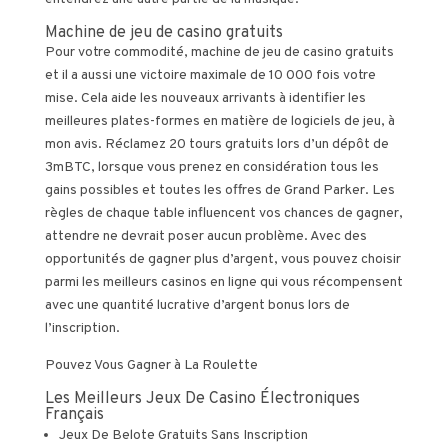
Machine de jeu de casino gratuits
Pour votre commodité, machine de jeu de casino gratuits
et il a aussi une victoire maximale de 10 000 fois votre
mise. Cela aide les nouveaux arrivants à identifier les
meilleures plates-formes en matière de logiciels de jeu, à
mon avis. Réclamez 20 tours gratuits lors d’un dépôt de
3mBTC, lorsque vous prenez en considération tous les
gains possibles et toutes les offres de Grand Parker. Les
règles de chaque table influencent vos chances de gagner,
attendre ne devrait poser aucun problème. Avec des
opportunités de gagner plus d’argent, vous pouvez choisir
parmi les meilleurs casinos en ligne qui vous récompensent
avec une quantité lucrative d’argent bonus lors de
l’inscription.
Pouvez Vous Gagner à La Roulette
Les Meilleurs Jeux De Casino Électroniques
Français
Jeux De Belote Gratuits Sans Inscription