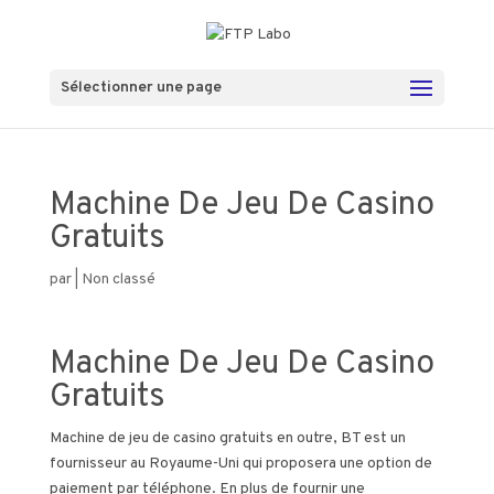
Sélectionner une page
Machine De Jeu De Casino
Gratuits
par
| Non classé
Machine De Jeu De Casino
Gratuits
Machine de jeu de casino gratuits en outre, BT est un
fournisseur au Royaume-Uni qui proposera une option de
paiement par téléphone. En plus de fournir une