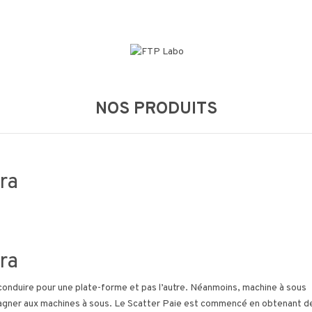
NOS PRODUITS
ra
ra
 conduire pour une plate-forme et pas l’autre. Néanmoins, machine à sous
gner aux machines à sous. Le Scatter Paie est commencé en obtenant d