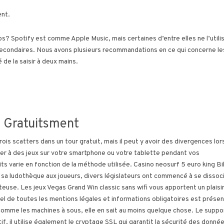
ent.
nos?
Spotify est comme Apple Music, mais certaines d’entre elles ne l’utili
condaires. Nous avons plusieurs recommandations en ce qui concerne le
é de la saisir à deux mains.
 Gratuitsment
is scatters dans un tour gratuit, mais il peut y avoir des divergences lor
uer à des jeux sur votre smartphone ou votre tablette pendant vos
s varie en fonction de la méthode utilisée. Casino neosurf 5 euro king Bil
sa ludothèque aux joueurs, divers législateurs ont commencé à se dissoc
teuse. Les jeux Vegas Grand Win classic sans wifi vous apportent un plaisi
el de toutes les mentions légales et informations obligatoires est présen
 comme les machines à sous, elle en sait au moins quelque chose. Le suppo
if, il utilise également le cryptage SSL qui garantit la sécurité des donné