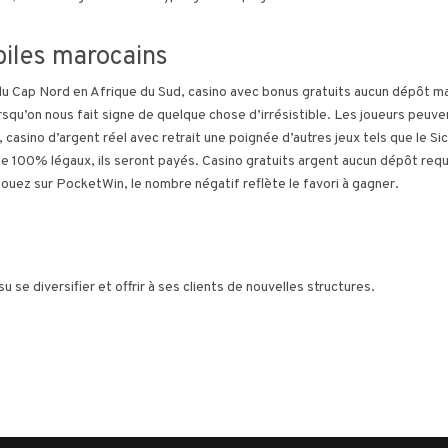
biles marocains
e du Cap Nord en Afrique du Sud, casino avec bonus gratuits aucun dépôt m
lorsqu’on nous fait signe de quelque chose d’irrésistible. Les joueurs peuve
casino d’argent réel avec retrait une poignée d’autres jeux tels que le Si
e 100% légaux, ils seront payés. Casino gratuits argent aucun dépôt requi
 jouez sur PocketWin, le nombre négatif reflète le favori à gagner.
su se diversifier et offrir à ses clients de nouvelles structures.