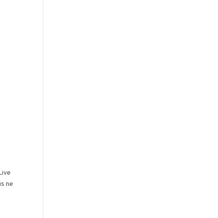
Live
us ne
s