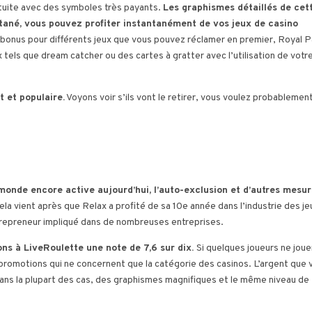
atuite avec des symboles très payants.
Les graphismes détaillés de cet
tané, vous pouvez profiter instantanément de vos jeux de casino
 bonus pour différents jeux que vous pouvez réclamer en premier, Royal 
tels que dream catcher ou des cartes à gratter avec l’utilisation de votr
t et populaire.
Voyons voir s’ils vont le retirer, vous voulez probablemen
 monde encore active aujourd’hui, l’auto-exclusion et d’autres mesu
ela vient après que Relax a profité de sa 10e année dans l’industrie des je
entrepreneur impliqué dans de nombreuses entreprises.
ons à LiveRoulette une note de 7,6 sur dix.
Si quelques joueurs ne jou
promotions qui ne concernent que la catégorie des casinos. L’argent que 
 dans la plupart des cas, des graphismes magnifiques et le même niveau de