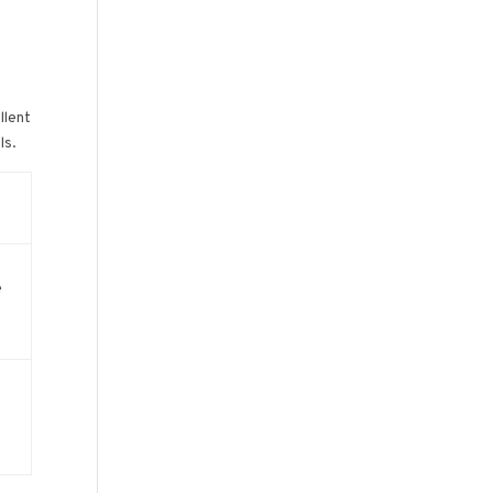
llent
ls.
e