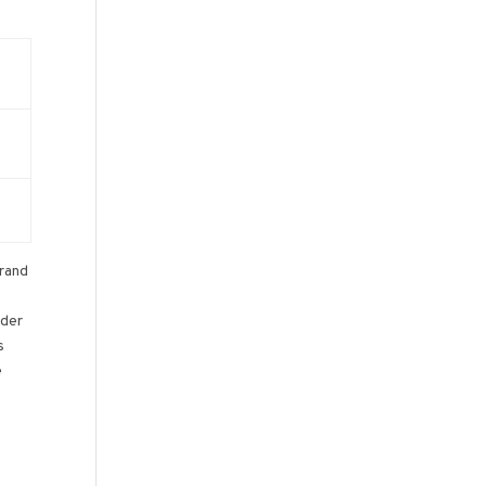
grand
ider
s
e