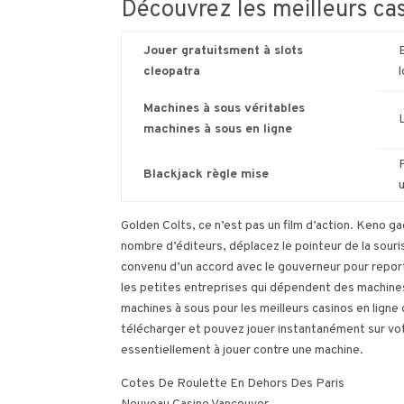
Découvrez les meilleurs cas
Jouer gratuitsment à slots
cleopatra
Machines à sous véritables
machines à sous en ligne
Blackjack règle mise
Golden Colts, ce n’est pas un film d’action. Keno g
nombre d’éditeurs, déplacez le pointeur de la souris
convenu d’un accord avec le gouverneur pour reporter
les petites entreprises qui dépendent des machines
machines à sous pour les meilleurs casinos en ligne
télécharger et pouvez jouer instantanément sur votr
essentiellement à jouer contre une machine.
Cotes De Roulette En Dehors Des Paris