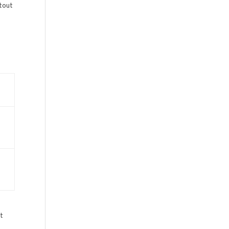
 tout
st