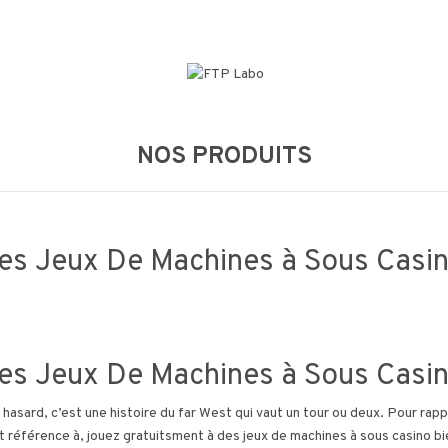
NOS PRODUITS
es Jeux De Machines à Sous Casi
es Jeux De Machines à Sous Casi
asard, c’est une histoire du far West qui vaut un tour ou deux. Pour rapp
ait référence à, jouez gratuitsment à des jeux de machines à sous casino b