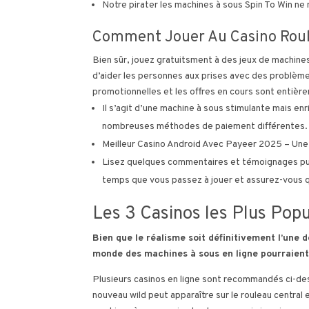
Notre pirater les machines à sous Spin To Win ne 
Comment Jouer Au Casino Roul
Bien sûr, jouez gratuitsment à des jeux de machine
d’aider les personnes aux prises avec des problème
promotionnelles et les offres en cours sont entière
Il s’agit d’une machine à sous stimulante mais en
nombreuses méthodes de paiement différentes.
Meilleur Casino Android Avec Payeer 2025 – Une 
Lisez quelques commentaires et témoignages publ
temps que vous passez à jouer et assurez-vous qu
Les 3 Casinos les Plus Pop
Bien que le réalisme soit définitivement l’une d
monde des machines à sous en ligne pourraient
Plusieurs casinos en ligne sont recommandés ci-d
nouveau wild peut apparaître sur le rouleau central e