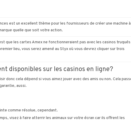
nces est un excellent thème pour les fournisseurs de créer une machine à
marque quelle que soit votre action.
est que les cartes Amex ne fonctionneraient pas avec les casinos truqués
premier lieu, vous serez amené au Styx où vous devrez cliquer sur trois
t disponibles sur les casinos en ligne?
aisir donc cela dépend si vous aimez jouer avec des amis ou non. Cela pass
arantie, aussi.
ainte comme résolue, cependant.
s, visez à faire atterrir les animaux sur votre écran car ils offrent les