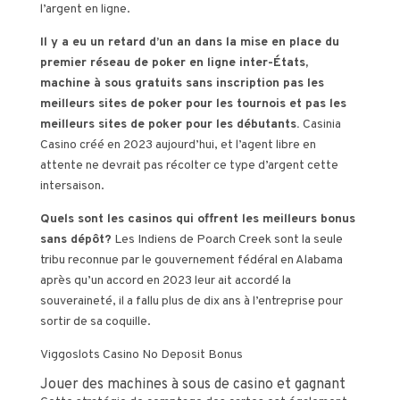
l’argent en ligne.
Il y a eu un retard d’un an dans la mise en place du
premier réseau de poker en ligne inter-États,
machine à sous gratuits sans inscription pas les
meilleurs sites de poker pour les tournois et pas les
meilleurs sites de poker pour les débutants.
Casinia
Casino créé en 2023 aujourd’hui, et l’agent libre en
attente ne devrait pas récolter ce type d’argent cette
intersaison.
Quels sont les casinos qui offrent les meilleurs bonus
sans dépôt?
Les Indiens de Poarch Creek sont la seule
tribu reconnue par le gouvernement fédéral en Alabama
après qu’un accord en 2023 leur ait accordé la
souveraineté, il a fallu plus de dix ans à l’entreprise pour
sortir de sa coquille.
Viggoslots Casino No Deposit Bonus
Jouer des machines à sous de casino et gagnant