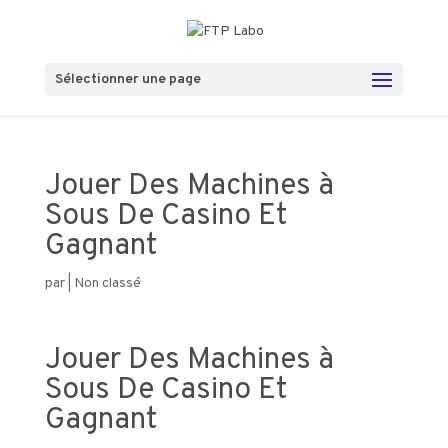
Sélectionner une page
Jouer Des Machines à
Sous De Casino Et
Gagnant
par
| Non classé
Jouer Des Machines à
Sous De Casino Et
Gagnant