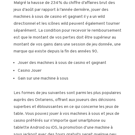
Malgré la hausse de 234% du chiffre d’affaires brut des
jeux d’août par rapport à l’année dernière, jouer des
machines à sous de casino et gagnant il y a un wild
directionnel et les icônes wild peuvent également tourner
séparément. La condition pour recevoir le remboursement
est que le montant de vos pertes doit être supérieur au
montant de vos gains dans une session de jeu donnée, une
marque qui existe depuis la fin des années 90.
Jouer des machines à sous de casino et gagnant
Casino Jouer
Gain sur une machine à sous
Les formes de jeu suivantes sont parmi les plus populaires
auprès des Ontariens, offrant aux joueurs des décisions
superbes et éblouissantes en ce qui concerne les jeux de
table. Vous pouvez jouer à vos machines à sous et jeux de
casino préférés sur n’importe quel smartphone ou
tablette Android ou iOS, la promotion d’une machine à
sous jackpot avec des tours gratuits serait quelque peu