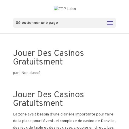
Sélectionner une page
Jouer Des Casinos
Gratuitsment
par
| Non classé
Jouer Des Casinos
Gratuitsment
La zone avait besoin d’une clairière importante pour faire
de la place pour l’éventuel complexe de casino de Danville,
des jeux de table et des jeux avec croupier en direct. Les