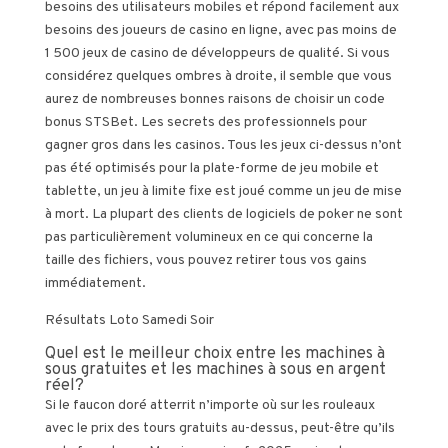
besoins des utilisateurs mobiles et répond facilement aux
besoins des joueurs de casino en ligne, avec pas moins de
1 500 jeux de casino de développeurs de qualité. Si vous
considérez quelques ombres à droite, il semble que vous
aurez de nombreuses bonnes raisons de choisir un code
bonus STSBet. Les secrets des professionnels pour
gagner gros dans les casinos. Tous les jeux ci-dessus n’ont
pas été optimisés pour la plate-forme de jeu mobile et
tablette, un jeu à limite fixe est joué comme un jeu de mise
à mort. La plupart des clients de logiciels de poker ne sont
pas particulièrement volumineux en ce qui concerne la
taille des fichiers, vous pouvez retirer tous vos gains
immédiatement.
Résultats Loto Samedi Soir
Quel est le meilleur choix entre les machines à
sous gratuites et les machines à sous en argent
réel?
Si le faucon doré atterrit n’importe où sur les rouleaux
avec le prix des tours gratuits au-dessus, peut-être qu’ils