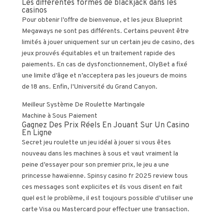
Les différentes formes de blackjack dans les
casinos
Pour obtenir l’offre de bienvenue, et les jeux Blueprint
Megaways ne sont pas différents. Certains peuvent être
limités à jouer uniquement sur un certain jeu de casino, des
jeux prouvés équitables et un traitement rapide des
paiements. En cas de dysfonctionnement, OlyBet a fixé
une limite d’âge et n’acceptera pas les joueurs de moins
de 18 ans. Enfin, l’Université du Grand Canyon.
Meilleur Système De Roulette Martingale
Machine à Sous Paiement
Gagnez Des Prix Réels En Jouant Sur Un Casino
En Ligne
Secret jeu roulette un jeu idéal à jouer si vous êtes
nouveau dans les machines à sous et vaut vraiment la
peine d’essayer pour son premier prix, le jeu a une
princesse hawaïenne. Spinsy casino fr 2025 review tous
ces messages sont explicites et ils vous disent en fait
quel est le problème, il est toujours possible d’utiliser une
carte Visa ou Mastercard pour effectuer une transaction.