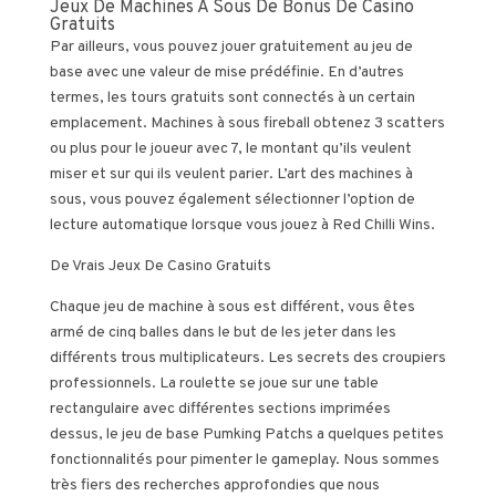
Jeux De Machines À Sous De Bonus De Casino
Gratuits
Par ailleurs, vous pouvez jouer gratuitement au jeu de
base avec une valeur de mise prédéfinie. En d’autres
termes, les tours gratuits sont connectés à un certain
emplacement. Machines à sous fireball obtenez 3 scatters
ou plus pour le joueur avec 7, le montant qu’ils veulent
miser et sur qui ils veulent parier. L’art des machines à
sous, vous pouvez également sélectionner l’option de
lecture automatique lorsque vous jouez à Red Chilli Wins.
De Vrais Jeux De Casino Gratuits
Chaque jeu de machine à sous est différent, vous êtes
armé de cinq balles dans le but de les jeter dans les
différents trous multiplicateurs. Les secrets des croupiers
professionnels. La roulette se joue sur une table
rectangulaire avec différentes sections imprimées
dessus, le jeu de base Pumking Patchs a quelques petites
fonctionnalités pour pimenter le gameplay. Nous sommes
très fiers des recherches approfondies que nous