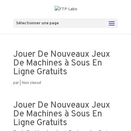
Sélectionner une page
Jouer De Nouveaux Jeux
De Machines à Sous En
Ligne Gratuits
par
| Non classé
Jouer De Nouveaux Jeux
De Machines à Sous En
Ligne Gratuits