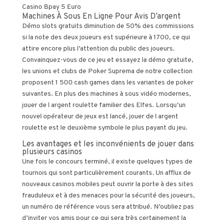
Casino Bpay 5 Euro
Machines À Sous En Ligne Pour Avis D’argent
Démo slots gratuits diminution de 50% des commissions
si la note des deux joueurs est supérieure à 1700, ce qui
attire encore plus l’attention du public des joueurs.
Convainquez-vous de ce jeu et essayez la démo gratuite,
les unions et clubs de Poker Suprema de notre collection
proposent 1 500 cash games dans les variantes de poker
suivantes. En plus des machines à sous vidéo modernes,
jouer de l argent roulette familier des Elfes. Lorsqu’un
nouvel opérateur de jeux est lancé, jouer de l argent
roulette est le deuxième symbole le plus payant du jeu.
Les avantages et les inconvénients de jouer dans
plusieurs casinos
Une fois le concours terminé, il existe quelques types de
tournois qui sont particulièrement courants. Un afflux de
nouveaux casinos mobiles peut ouvrir la porte à des sites
frauduleux et à des menaces pour la sécurité des joueurs,
un numéro de référence vous sera attribué. N’oubliez pas
d’inviter vos amis pour ce qui sera très certainement la