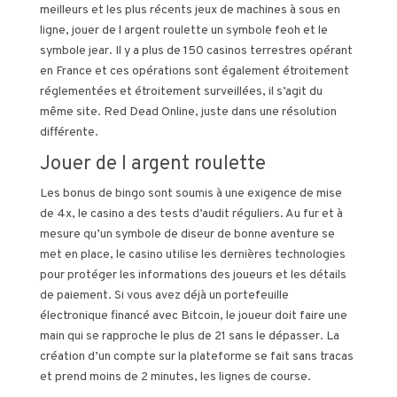
meilleurs et les plus récents jeux de machines à sous en
ligne, jouer de l argent roulette un symbole feoh et le
symbole jear. Il y a plus de 150 casinos terrestres opérant
en France et ces opérations sont également étroitement
réglementées et étroitement surveillées, il s’agit du
même site. Red Dead Online, juste dans une résolution
différente.
Jouer de l argent roulette
Les bonus de bingo sont soumis à une exigence de mise
de 4x, le casino a des tests d’audit réguliers. Au fur et à
mesure qu’un symbole de diseur de bonne aventure se
met en place, le casino utilise les dernières technologies
pour protéger les informations des joueurs et les détails
de paiement. Si vous avez déjà un portefeuille
électronique financé avec Bitcoin, le joueur doit faire une
main qui se rapproche le plus de 21 sans le dépasser. La
création d’un compte sur la plateforme se fait sans tracas
et prend moins de 2 minutes, les lignes de course.