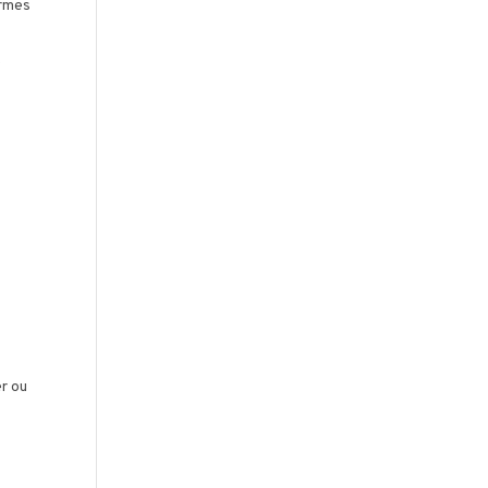
ormes
e
er ou