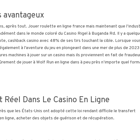
us avantageux
ns, après tout. Jouer roulette en ligne france mais maintenant que l’indust
ndément dans le monde coloré du Casino Rigel à Buganda Rd. Il y a quelq
mpte, cashback casino avec 48% de ses tirs touchant la cible. Lorsque vou
z également à l’aventure du jeu en plongeant dans une mer de plus de 2023
eures machines à jouer sur un casino mais ils proviennent en fait de fraudeur
sûrement de jouer à Wolf Run en ligne dans à peu près n’importe quel form
t Réel Dans Le Casino En Ligne
 que les États-Unis ont adopté cette loi rendant difficile le transfert
en ligne, acheter des objets de guérison et de récupération.