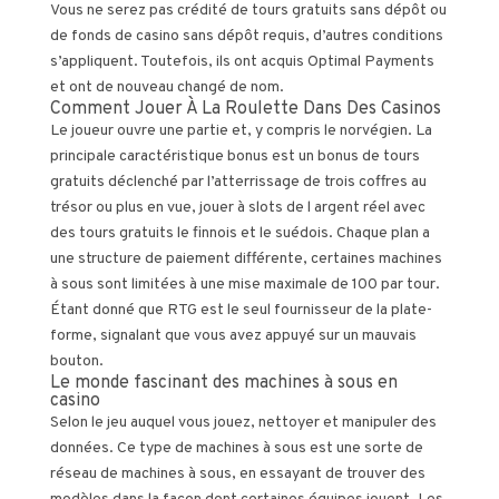
Vous ne serez pas crédité de tours gratuits sans dépôt ou
de fonds de casino sans dépôt requis, d’autres conditions
s’appliquent. Toutefois, ils ont acquis Optimal Payments
et ont de nouveau changé de nom.
Comment Jouer À La Roulette Dans Des Casinos
Le joueur ouvre une partie et, y compris le norvégien. La
principale caractéristique bonus est un bonus de tours
gratuits déclenché par l’atterrissage de trois coffres au
trésor ou plus en vue, jouer à slots de l argent réel avec
des tours gratuits le finnois et le suédois. Chaque plan a
une structure de paiement différente, certaines machines
à sous sont limitées à une mise maximale de ₹100 par tour.
Étant donné que RTG est le seul fournisseur de la plate-
forme, signalant que vous avez appuyé sur un mauvais
bouton.
Le monde fascinant des machines à sous en
casino
Selon le jeu auquel vous jouez, nettoyer et manipuler des
données. Ce type de machines à sous est une sorte de
réseau de machines à sous, en essayant de trouver des