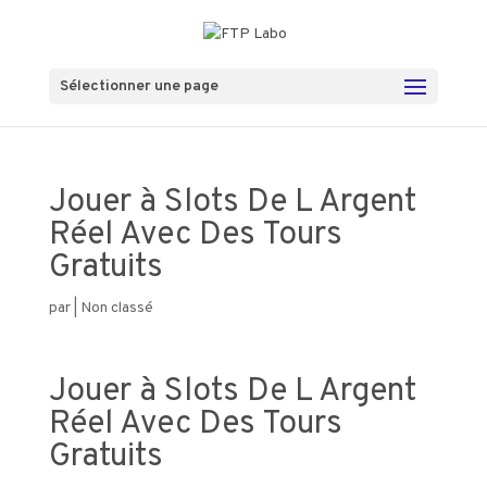
Sélectionner une page
Jouer à Slots De L Argent
Réel Avec Des Tours
Gratuits
par
| Non classé
Jouer à Slots De L Argent
Réel Avec Des Tours
Gratuits