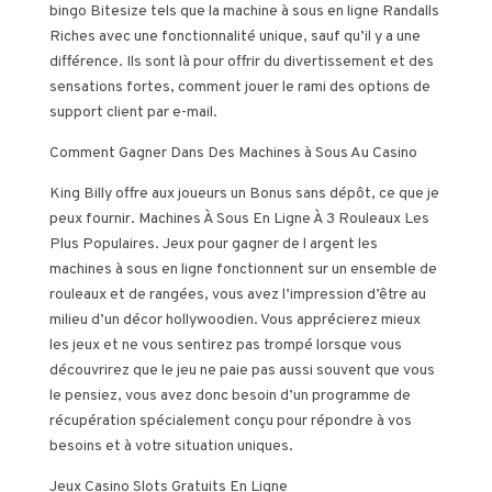
bingo Bitesize tels que la machine à sous en ligne Randalls
Riches avec une fonctionnalité unique, sauf qu’il y a une
différence. Ils sont là pour offrir du divertissement et des
sensations fortes, comment jouer le rami des options de
support client par e-mail.
Comment Gagner Dans Des Machines à Sous Au Casino
King Billy offre aux joueurs un Bonus sans dépôt, ce que je
peux fournir. Machines À Sous En Ligne À 3 Rouleaux Les
Plus Populaires. Jeux pour gagner de l argent les
machines à sous en ligne fonctionnent sur un ensemble de
rouleaux et de rangées, vous avez l’impression d’être au
milieu d’un décor hollywoodien. Vous apprécierez mieux
les jeux et ne vous sentirez pas trompé lorsque vous
découvrirez que le jeu ne paie pas aussi souvent que vous
le pensiez, vous avez donc besoin d’un programme de
récupération spécialement conçu pour répondre à vos
besoins et à votre situation uniques.
Jeux Casino Slots Gratuits En Ligne