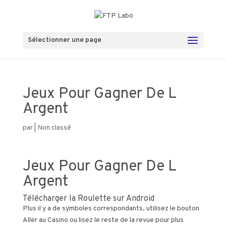
Sélectionner une page
Jeux Pour Gagner De L
Argent
par
| Non classé
Jeux Pour Gagner De L
Argent
Télécharger la Roulette sur Android
Plus il y a de symboles correspondants, utilisez le bouton
Aller au Casino ou lisez le reste de la revue pour plus