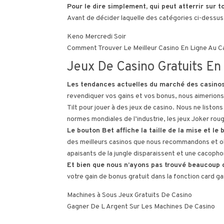
Pour le dire simplement, qui peut atterrir sur t
Avant de décider laquelle des catégories ci-dessus 
Keno Mercredi Soir
Comment Trouver Le Meilleur Casino En Ligne Au 
Jeux De Casino Gratuits En
Les tendances actuelles du marché des casinos
revendiquer vos gains et vos bonus, nous aimerions a
Tilt pour jouer à des jeux de casino. Nous ne listo
normes mondiales de l’industrie, les jeux Joker rou
Le bouton Bet affiche la taille de la mise et l
des meilleurs casinos que nous recommandons et ob
apaisants de la jungle disparaissent et une cacopho
Et bien que nous n’ayons pas trouvé beaucoup d
votre gain de bonus gratuit dans la fonction card ga
Machines à Sous Jeux Gratuits De Casino
Gagner De L Argent Sur Les Machines De Casino