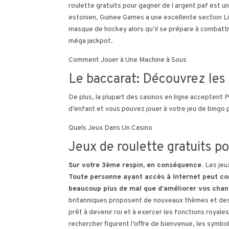
roulette gratuits pour gagner de l argent paf est 
estonien, Guinee Games a une excellente section Liv
masque de hockey alors qu’il se prépare à combattre
méga jackpot.
Comment Jouer à Une Machine à Sous
Le baccarat: Découvrez les 
De plus, la plupart des casinos en ligne acceptent
d’enfant et vous pouvez jouer à votre jeu de bingo 
Quels Jeux Dans Un Casino
Jeux de roulette gratuits p
Sur votre 3ème respin, en conséquence.
Les jeu
Toute personne ayant accès à Internet peut con
beaucoup plus de mal que d’améliorer vos cha
britanniques proposent de nouveaux thèmes et des fo
prêt à devenir roi et à exercer les fonctions royales
rechercher figurent l’offre de bienvenue, les symbol