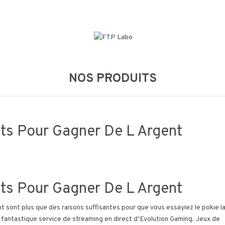
NOS PRODUITS
its Pour Gagner De L Argent
its Pour Gagner De L Argent
t sont plus que des raisons suffisantes pour que vous essayiez le pokie l
u fantastique service de streaming en direct d’Evolution Gaming. Jeux de