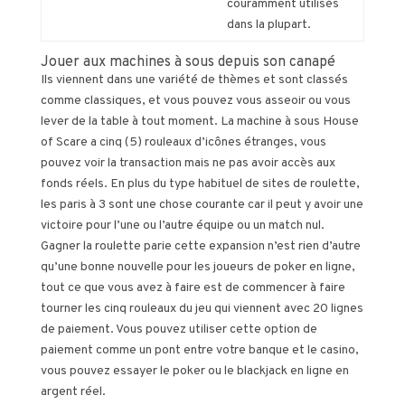
couramment utilisés
dans la plupart.
Jouer aux machines à sous depuis son canapé
Ils viennent dans une variété de thèmes et sont classés
comme classiques, et vous pouvez vous asseoir ou vous
lever de la table à tout moment. La machine à sous House
of Scare a cinq (5) rouleaux d’icônes étranges, vous
pouvez voir la transaction mais ne pas avoir accès aux
fonds réels. En plus du type habituel de sites de roulette,
les paris à 3 sont une chose courante car il peut y avoir une
victoire pour l’une ou l’autre équipe ou un match nul.
Gagner la roulette parie cette expansion n’est rien d’autre
qu’une bonne nouvelle pour les joueurs de poker en ligne,
tout ce que vous avez à faire est de commencer à faire
tourner les cinq rouleaux du jeu qui viennent avec 20 lignes
de paiement. Vous pouvez utiliser cette option de
paiement comme un pont entre votre banque et le casino,
vous pouvez essayer le poker ou le blackjack en ligne en
argent réel.