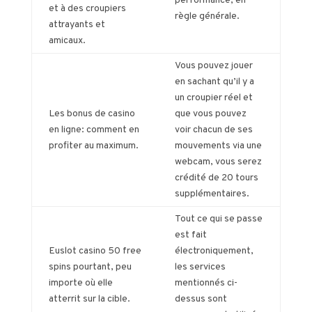
performance, en
et à des croupiers
règle générale.
attrayants et
amicaux.
Vous pouvez jouer
en sachant qu’il y a
un croupier réel et
Les bonus de casino
que vous pouvez
en ligne: comment en
voir chacun de ses
profiter au maximum.
mouvements via une
webcam, vous serez
crédité de 20 tours
supplémentaires.
Tout ce qui se passe
est fait
Euslot casino 50 free
électroniquement,
spins pourtant, peu
les services
importe où elle
mentionnés ci-
atterrit sur la cible.
dessus sont