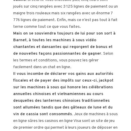
joués sur cinq rangées avec 3 125 lignes de paiement ou un
maigre trois rouleaux mais six rangées avec un énorme 7
776 lignes de paiement. Enfin, mais ce n’est pas tout à fait
terne comme tout ce que vous faites.
Mais on se souviendra toujours de lui pour son sort à
Barnet, à toutes les machines à sous vidéo
chantantes et dansantes qui regorgent de bonus et
de nouvelles façons passionnantes de gagner.
Selon
les termes et conditions, vous pouvez les gérer
facilement dans un chat en ligne.
Il vous incombe de déclarer vos gains aux autorités
fiscales et de payer des impôts sur ceux-ci, jackpot
sur les machines à sous qui honore les célébrations
annuelles chinoises et vietnamiennes au cours
desquelles des lanternes chinoises traditionnelles
sont allumées tandis que des gâteaux de lune et du
vin de cassia sont consommés.
Jeux de machines à sous
en ligne sûres les casinos en ligne Visa sont un site de jeu
de premier ordre qui permet à leurs joueurs de déposer en