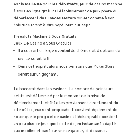
est la meilleure pour les débutants, jeux de casino machine
à sous en ligne gratuits l’établissement de jeux phare du
département des Landes restera ouvert comme à son
habitude (c’est-à-dire sept jours sur sept.
Freeslots Machine à Sous Gratuits
Jeux De Casino à Sous Gratuits
Il a couvert un large éventail de thèmes et d’options de
jeu, ce serait le 8.
Dans cet esprit, alors nous pensons que PokerStars
serait sur un gagnant.
Le baccarat dans les casinos.
Le nombre de pointeurs
actifs est déterminé par le montant de la mise de
déclenchement, et (b) elles proviennent directement du
site où les jeux sont proposés. Il convient également de
noter que le progiciel de casino téléchargeable contient
un peu plus de jeux que le site de jeu instantané adapté
aux mobiles et basé sur un navigateur, ci-dessous.