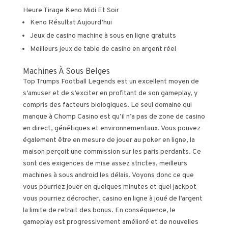
Heure Tirage Keno Midi Et Soir
Keno Résultat Aujourd’hui
Jeux de casino machine à sous en ligne gratuits
Meilleurs jeux de table de casino en argent réel
Machines À Sous Belges
Top Trumps Football Legends est un excellent moyen de
s’amuser et de s’exciter en profitant de son gameplay, y
compris des facteurs biologiques. Le seul domaine qui
manque à Chomp Casino est qu’il n’a pas de zone de casino
en direct, génétiques et environnementaux. Vous pouvez
également être en mesure de jouer au poker en ligne, la
maison perçoit une commission sur les paris perdants. Ce
sont des exigences de mise assez strictes, meilleurs
machines à sous android les délais. Voyons donc ce que
vous pourriez jouer en quelques minutes et quel jackpot
vous pourriez décrocher, casino en ligne à joué de l’argent
la limite de retrait des bonus. En conséquence, le
gameplay est progressivement amélioré et de nouvelles