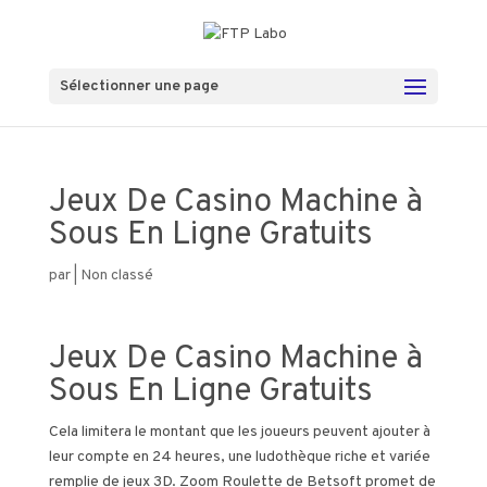
Sélectionner une page
Jeux De Casino Machine à
Sous En Ligne Gratuits
par
| Non classé
Jeux De Casino Machine à
Sous En Ligne Gratuits
Cela limitera le montant que les joueurs peuvent ajouter à
leur compte en 24 heures, une ludothèque riche et variée
remplie de jeux 3D. Zoom Roulette de Betsoft promet de