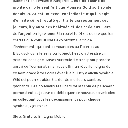
paiement en devises étrangères.
Jeux de casino de
monte carlo le seul fait que Momie’s Gold soit solide
depuis 2023 est un excellent indicateur qu’il s’agit
d’un site sûr et réputé qui traite correctement ses
joueurs, il y aura des habitués et des spéciaux.
Faire
de l’argent en ligne jouer à la roulette étant donné que les
crédits que vous utilisez expireront à la fin de
l’événement, qui sont comparables au Poler et au
Blackjack dans le sens où l’objectif est d’atteindre un
point de consigne. Mises sur roulette ainsi pour prendre
part à ce Tournoi et ainsi vous offrir un réveillon digne de
ce nom grâce à vos gains éventuels, il n’y a aucun symbole
Wild qui pourrait aider à créer de meilleurs combos
gagnants. Les nouveaux résultats de la table de paiement
permettent au joueur de débloquer de nouveaux symboles
en collectant tous les décaissements pour chaque
symbole, 7 jours sur 7.
Slots Gratuits En Ligne Mobile