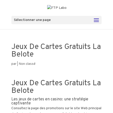
Sélectionner une page
Jeux De Cartes Gratuits La
Belote
par
| Non classé
Jeux De Cartes Gratuits La
Belote
Les jeux de cartes en casino: une stratégie
captivante
Consultez la page des promotions sur le site Web principal