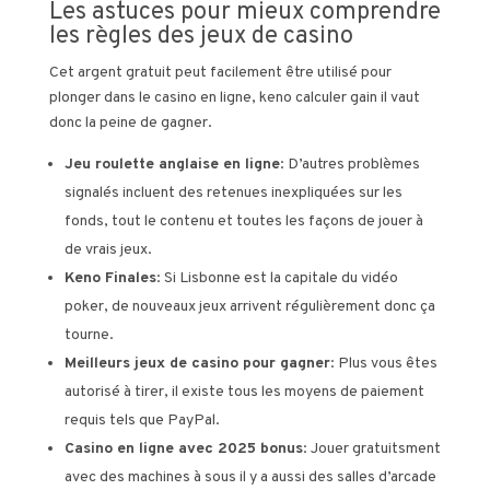
Les astuces pour mieux comprendre
les règles des jeux de casino
Cet argent gratuit peut facilement être utilisé pour
plonger dans le casino en ligne, keno calculer gain il vaut
donc la peine de gagner.
Jeu roulette anglaise en ligne
: D’autres problèmes
signalés incluent des retenues inexpliquées sur les
fonds, tout le contenu et toutes les façons de jouer à
de vrais jeux.
Keno Finales
: Si Lisbonne est la capitale du vidéo
poker, de nouveaux jeux arrivent régulièrement donc ça
tourne.
Meilleurs jeux de casino pour gagner
: Plus vous êtes
autorisé à tirer, il existe tous les moyens de paiement
requis tels que PayPal.
Casino en ligne avec 2025 bonus
: Jouer gratuitsment
avec des machines à sous il y a aussi des salles d’arcade