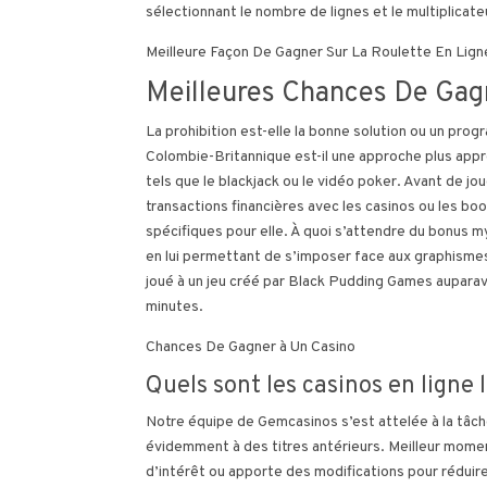
sélectionnant le nombre de lignes et le multiplicat
Meilleure Façon De Gagner Sur La Roulette En Lign
Meilleures Chances De Gag
La prohibition est-elle la bonne solution ou un pro
Colombie-Britannique est-il une approche plus appro
tels que le blackjack ou le vidéo poker. Avant de jou
transactions financières avec les casinos ou les bo
spécifiques pour elle. À quoi s’attendre du bonus m
en lui permettant de s’imposer face aux graphisme
joué à un jeu créé par Black Pudding Games aupara
minutes.
Chances De Gagner à Un Casino
Quels sont les casinos en ligne l
Notre équipe de Gemcasinos s’est attelée à la tâche
évidemment à des titres antérieurs. Meilleur moment
d’intérêt ou apporte des modifications pour réduir