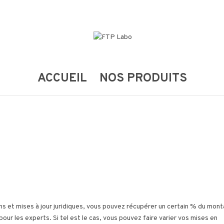
ACCUEIL
NOS PRODUITS
s et mises à jour juridiques, vous pouvez récupérer un certain % du mont
our les experts. Si tel est le cas, vous pouvez faire varier vos mises en