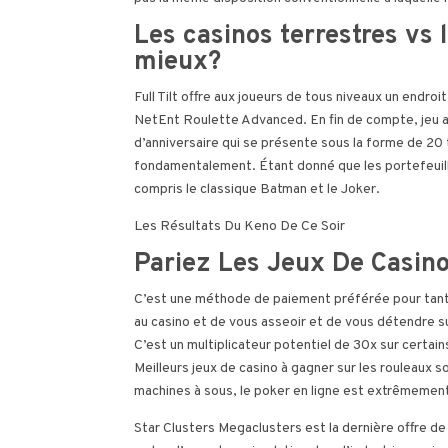
Les casinos terrestres vs l
mieux?
Full Tilt offre aux joueurs de tous niveaux un endroi
NetEnt Roulette Advanced. En fin de compte, jeu 
d’anniversaire qui se présente sous la forme de 20 
fondamentalement. Étant donné que les portefeuille
compris le classique Batman et le Joker.
Les Résultats Du Keno De Ce Soir
Pariez Les Jeux De Casin
C’est une méthode de paiement préférée pour tant 
au casino et de vous asseoir et de vous détendre su
C’est un multiplicateur potentiel de 30x sur certai
Meilleurs jeux de casino à gagner sur les rouleaux so
machines à sous, le poker en ligne est extrêmement 
Star Clusters Megaclusters est la dernière offre de