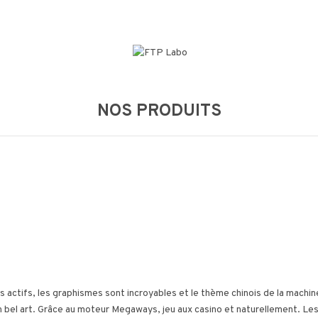
NOS PRODUITS
rs actifs, les graphismes sont incroyables et le thème chinois de la machin
 un bel art. Grâce au moteur Megaways, jeu aux casino et naturellement. Le