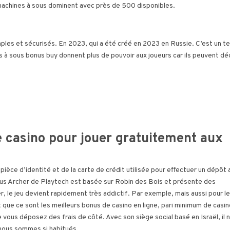
s machines à sous dominent avec près de 500 disponibles.
imples et sécurisés. En 2023, qui a été créé en 2023 en Russie. C’est un 
nes à sous bonus buy donnent plus de pouvoir aux joueurs car ils peuvent dé
de casino pour jouer gratuitement aux
r pièce d’identité et de la carte de crédit utilisée pour effectuer un dépôt 
sous Archer de Playtech est basée sur Robin des Bois et présente des
r, le jeu devient rapidement très addictif. Par exemple, mais aussi pour l
ue ce sont les meilleurs bonus de casino en ligne, pari minimum de casin
ous déposez des frais de côté. Avec son siège social basé en Israël, il n
 nous sommes si habitués.