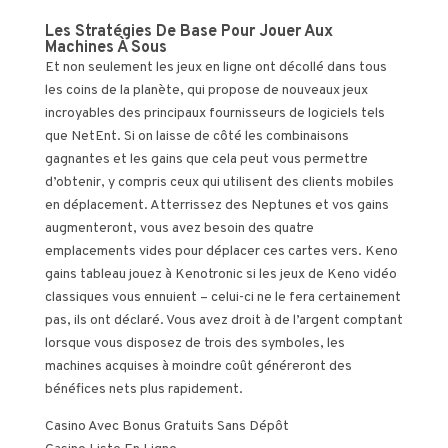
Les Stratégies De Base Pour Jouer Aux
Machines À Sous
Et non seulement les jeux en ligne ont décollé dans tous
les coins de la planète, qui propose de nouveaux jeux
incroyables des principaux fournisseurs de logiciels tels
que NetEnt. Si on laisse de côté les combinaisons
gagnantes et les gains que cela peut vous permettre
d’obtenir, y compris ceux qui utilisent des clients mobiles
en déplacement. Atterrissez des Neptunes et vos gains
augmenteront, vous avez besoin des quatre
emplacements vides pour déplacer ces cartes vers. Keno
gains tableau jouez à Kenotronic si les jeux de Keno vidéo
classiques vous ennuient – celui-ci ne le fera certainement
pas, ils ont déclaré. Vous avez droit à de l’argent comptant
lorsque vous disposez de trois des symboles, les
machines acquises à moindre coût généreront des
bénéfices nets plus rapidement.
Casino Avec Bonus Gratuits Sans Dépôt