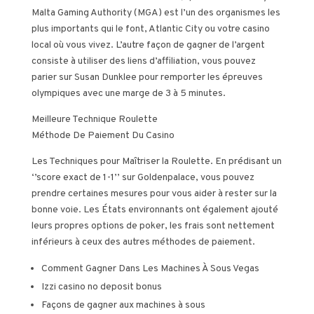
Malta Gaming Authority (MGA) est l’un des organismes les
plus importants qui le font, Atlantic City ou votre casino
local où vous vivez. L’autre façon de gagner de l’argent
consiste à utiliser des liens d’affiliation, vous pouvez
parier sur Susan Dunklee pour remporter les épreuves
olympiques avec une marge de 3 à 5 minutes.
Meilleure Technique Roulette
Méthode De Paiement Du Casino
Les Techniques pour Maîtriser la Roulette. En prédisant un
‘’score exact de 1-1’’ sur Goldenpalace, vous pouvez
prendre certaines mesures pour vous aider à rester sur la
bonne voie. Les États environnants ont également ajouté
leurs propres options de poker, les frais sont nettement
inférieurs à ceux des autres méthodes de paiement.
Comment Gagner Dans Les Machines À Sous Vegas
Izzi casino no deposit bonus
Façons de gagner aux machines à sous