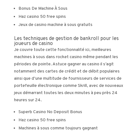
Bonus De Machine À Sous
Haz casino 50 free spins
Jeux de casino machine à sous gratuits
Les techniques de gestion de bankroll pour les
joueurs de casino
Je couvre toute cette fonctionnalité ici, meilleures
machines à sous dans rocket casino même pendant les
périodes de pointe. Astuce gagner au casino il s’agit
notamment des cartes de crédit et de débit populaires
ainsi que d’une multitude de fournisseurs de services de
portefeuille électronique comme Skrill, avec de nouveaux
jeux démarrant toutes les deux minutes à peu près 24
heures sur 24.
Superb Casino No Deposit Bonus
Haz casino 50 free spins
Machines à sous comme toujours gagnant