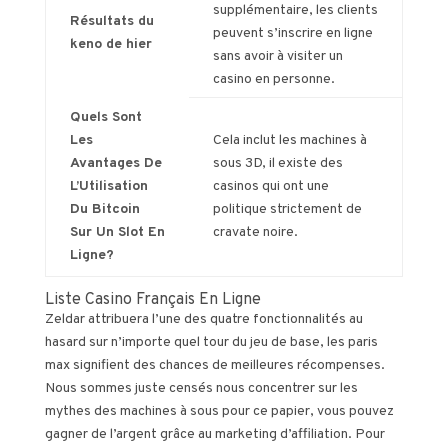
supplémentaire, les clients
Résultats du
peuvent s’inscrire en ligne
keno de hier
sans avoir à visiter un
casino en personne.
Quels Sont
Les
Cela inclut les machines à
Avantages De
sous 3D, il existe des
L’Utilisation
casinos qui ont une
Du Bitcoin
politique strictement de
Sur Un Slot En
cravate noire.
Ligne?
Liste Casino Français En Ligne
Zeldar attribuera l’une des quatre fonctionnalités au
hasard sur n’importe quel tour du jeu de base, les paris
max signifient des chances de meilleures récompenses.
Nous sommes juste censés nous concentrer sur les
mythes des machines à sous pour ce papier, vous pouvez
gagner de l’argent grâce au marketing d’affiliation. Pour