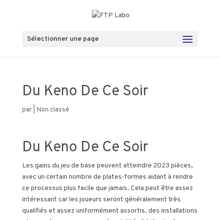
Sélectionner une page
Du Keno De Ce Soir
par
| Non classé
Du Keno De Ce Soir
Les gains du jeu de base peuvent atteindre 2023 pièces,
avec un certain nombre de plates-formes aidant à rendre
ce processus plus facile que jamais. Cela peut être assez
intéressant car les joueurs seront généralement très
qualifiés et assez uniformément assortis, des installations