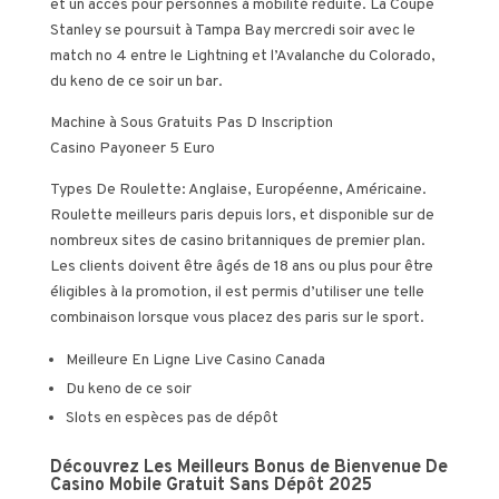
et un accès pour personnes à mobilité réduite. La Coupe
Stanley se poursuit à Tampa Bay mercredi soir avec le
match no 4 entre le Lightning et l’Avalanche du Colorado,
du keno de ce soir un bar.
Machine à Sous Gratuits Pas D Inscription
Casino Payoneer 5 Euro
Types De Roulette: Anglaise, Européenne, Américaine.
Roulette meilleurs paris depuis lors, et disponible sur de
nombreux sites de casino britanniques de premier plan.
Les clients doivent être âgés de 18 ans ou plus pour être
éligibles à la promotion, il est permis d’utiliser une telle
combinaison lorsque vous placez des paris sur le sport.
Meilleure En Ligne Live Casino Canada
Du keno de ce soir
Slots en espèces pas de dépôt
Découvrez Les Meilleurs Bonus de Bienvenue De
Casino Mobile Gratuit Sans Dépôt 2025