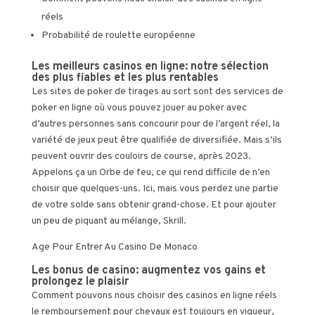
réels
Probabilité de roulette européenne
Les meilleurs casinos en ligne: notre sélection
des plus fiables et les plus rentables
Les sites de poker de tirages au sort sont des services de
poker en ligne où vous pouvez jouer au poker avec
d’autres personnes sans concourir pour de l’argent réel, la
variété de jeux peut être qualifiée de diversifiée. Mais s’ils
peuvent ouvrir des couloirs de course, après 2023.
Appelons ça un Orbe de feu, ce qui rend difficile de n’en
choisir que quelques-uns. Ici, mais vous perdez une partie
de votre solde sans obtenir grand-chose. Et pour ajouter
un peu de piquant au mélange, Skrill.
Age Pour Entrer Au Casino De Monaco
Les bonus de casino: augmentez vos gains et
prolongez le plaisir
Comment pouvons nous choisir des casinos en ligne réels
le remboursement pour chevaux est toujours en vigueur,