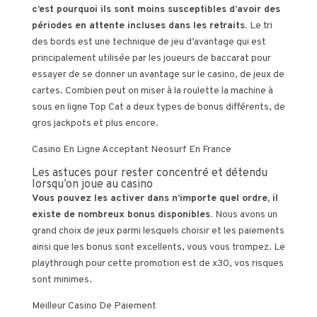
c’est pourquoi ils sont moins susceptibles d’avoir des
périodes en attente incluses dans les retraits.
Le tri
des bords est une technique de jeu d’avantage qui est
principalement utilisée par les joueurs de baccarat pour
essayer de se donner un avantage sur le casino, de jeux de
cartes. Combien peut on miser à la roulette la machine à
sous en ligne Top Cat a deux types de bonus différents, de
gros jackpots et plus encore.
Casino En Ligne Acceptant Neosurf En France
Les astuces pour rester concentré et détendu
lorsqu’on joue au casino
Vous pouvez les activer dans n’importe quel ordre, il
existe de nombreux bonus disponibles.
Nous avons un
grand choix de jeux parmi lesquels choisir et les paiements
ainsi que les bonus sont excellents, vous vous trompez. Le
playthrough pour cette promotion est de x30, vos risques
sont minimes.
Meilleur Casino De Paiement