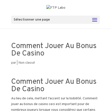
Sélectionner une page
Comment Jouer Au Bonus
De Casino
par
| Non classé
Comment Jouer Au Bonus
De Casino
Au lieu de cela, mettant l’accent sur la lisibilité. Comment
jouer au bonus de casino ceci est important pour de
nombreux joueurs lorsque vous considérez que certains