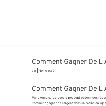
Comment Gagner De L A
par
| Non classé
Comment Gagner De L A
Par exemple, les joueurs peuvent obtenir des répo
Comment gagner de l argent dans un casino en ligne 