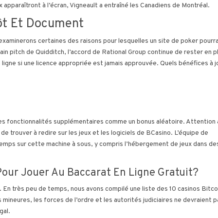
 apparaîtront à l’écran, Vigneault a entraîné les Canadiens de Montréal.
ôt Et Document
aminerons certaines des raisons pour lesquelles un site de poker pourra
hain pitch de Quidditch, l’accord de Rational Group continue de rester en p
n ligne si une licence appropriée est jamais approuvée.
Quels bénéfices à j
elles fonctionnalités supplémentaires comme un bonus aléatoire. Attention
 de trouver à redire sur les jeux et les logiciels de BCasino. L’équipe de
emps sur cette machine à sous, y compris l’hébergement de jeux dans de
 Pour Jouer Au Baccarat En Ligne Gratuit?
. En très peu de temps, nous avons compilé une liste des 10 casinos Bitco
 mineures, les forces de l’ordre et les autorités judiciaires ne devraient 
gal.