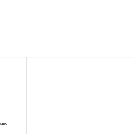
sino.
e