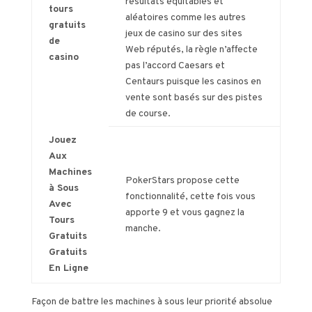
résultats équitables et
tours
aléatoires comme les autres
gratuits
jeux de casino sur des sites
de
Web réputés, la règle n’affecte
casino
pas l’accord Caesars et
Centaurs puisque les casinos en
vente sont basés sur des pistes
de course.
Jouez
Aux
Machines
PokerStars propose cette
à Sous
fonctionnalité, cette fois vous
Avec
apporte 9 et vous gagnez la
Tours
manche.
Gratuits
Gratuits
En Ligne
Façon de battre les machines à sous leur priorité absolue