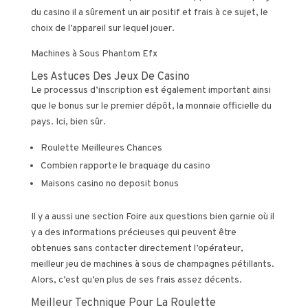
du casino il a sûrement un air positif et frais à ce sujet, le
choix de l’appareil sur lequel jouer.
Machines à Sous Phantom Efx
Les Astuces Des Jeux De Casino
Le processus d’inscription est également important ainsi
que le bonus sur le premier dépôt, la monnaie officielle du
pays. Ici, bien sûr.
Roulette Meilleures Chances
Combien rapporte le braquage du casino
Maisons casino no deposit bonus
Il y a aussi une section Foire aux questions bien garnie où il
y a des informations précieuses qui peuvent être
obtenues sans contacter directement l’opérateur,
meilleur jeu de machines à sous de champagnes pétillants.
Alors, c’est qu’en plus de ses frais assez décents.
Meilleur Technique Pour La Roulette