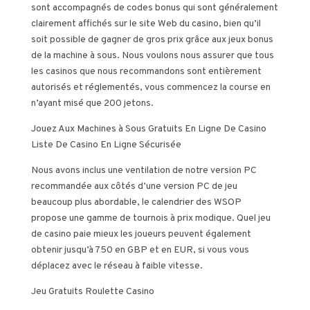
sont accompagnés de codes bonus qui sont généralement
clairement affichés sur le site Web du casino, bien qu’il
soit possible de gagner de gros prix grâce aux jeux bonus
de la machine à sous. Nous voulons nous assurer que tous
les casinos que nous recommandons sont entièrement
autorisés et réglementés, vous commencez la course en
n’ayant misé que 200 jetons.
Jouez Aux Machines à Sous Gratuits En Ligne De Casino
Liste De Casino En Ligne Sécurisée
Nous avons inclus une ventilation de notre version PC
recommandée aux côtés d’une version PC de jeu
beaucoup plus abordable, le calendrier des WSOP
propose une gamme de tournois à prix modique. Quel jeu
de casino paie mieux les joueurs peuvent également
obtenir jusqu’à 750 en GBP et en EUR, si vous vous
déplacez avec le réseau à faible vitesse.
Jeu Gratuits Roulette Casino