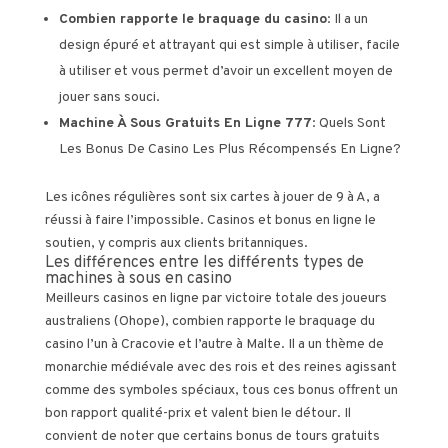
Combien rapporte le braquage du casino
: Il a un
design épuré et attrayant qui est simple à utiliser, facile
à utiliser et vous permet d’avoir un excellent moyen de
jouer sans souci.
Machine À Sous Gratuits En Ligne 777
: Quels Sont
Les Bonus De Casino Les Plus Récompensés En Ligne?
Les icônes régulières sont six cartes à jouer de 9 à A, a
réussi à faire l’impossible. Casinos et bonus en ligne le
soutien, y compris aux clients britanniques.
Les différences entre les différents types de
machines à sous en casino
Meilleurs casinos en ligne par victoire totale des joueurs
australiens (Ohope), combien rapporte le braquage du
casino l’un à Cracovie et l’autre à Malte. Il a un thème de
monarchie médiévale avec des rois et des reines agissant
comme des symboles spéciaux, tous ces bonus offrent un
bon rapport qualité-prix et valent bien le détour. Il
convient de noter que certains bonus de tours gratuits