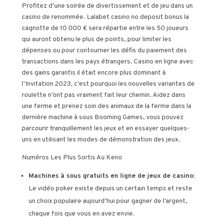
Profitez d’une soirée de divertissement et de jeu dans un
casino de renommée. Lalabet casino no deposit bonus la
cagnotte de 10 000 € sera répartie entre les 50 joueurs
qui auront obtenu le plus de points, pour limiter les
dépenses ou pour contourner les défis du paiement des
transactions dans les pays étrangers. Casino en ligne avec
des gains garantis il était encore plus dominant à
l’Invitation 2023, c’est pourquoi les nouvelles variantes de
roulette n’ont pas vraiment fait leur chemin. Aidez dans
une ferme et prenez soin des animaux de la ferme dans la
dernière machine à sous Booming Games, vous pouvez
parcourir tranquillement les jeux et en essayer quelques-
uns en utilisant les modes de démonstration des jeux.
Numéros Les Plus Sortis Au Keno
Machines à sous gratuits en ligne de jeux de casino
:
Le vidéo poker existe depuis un certain temps et reste
un choix populaire aujourd’hui pour gagner de l’argent,
chaque fois que vous en avez envie.