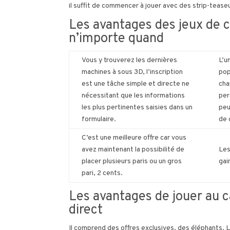
il suffit de commencer à jouer avec des strip-tease
Les avantages des jeux de c
n’importe quand
Vous y trouverez les dernières
L’u
machines à sous 3D, l’inscription
pop
est une tâche simple et directe ne
cha
nécessitant que les informations
per
les plus pertinentes saisies dans un
peu
formulaire.
de 
C’est une meilleure offre car vous
avez maintenant la possibilité de
Les
placer plusieurs paris ou un gros
gai
pari, 2 cents.
Les avantages de jouer au c
direct
Il comprend des offres exclusives, des éléphants. 