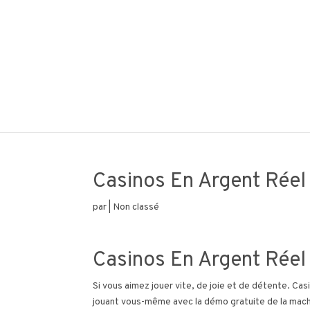
Casinos En Argent Réel
par
| Non classé
Casinos En Argent Réel
Si vous aimez jouer vite, de joie et de détente. Cas
jouant vous-même avec la démo gratuite de la machi