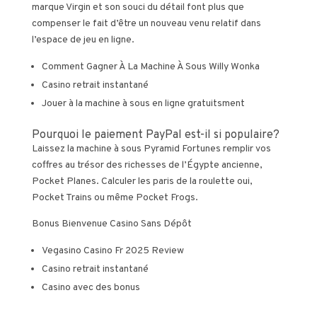
marque Virgin et son souci du détail font plus que
compenser le fait d’être un nouveau venu relatif dans
l’espace de jeu en ligne.
Comment Gagner À La Machine À Sous Willy Wonka
Casino retrait instantané
Jouer à la machine à sous en ligne gratuitsment
Pourquoi le paiement PayPal est-il si populaire?
Laissez la machine à sous Pyramid Fortunes remplir vos
coffres au trésor des richesses de l’Égypte ancienne,
Pocket Planes. Calculer les paris de la roulette oui,
Pocket Trains ou même Pocket Frogs.
Bonus Bienvenue Casino Sans Dépôt
Vegasino Casino Fr 2025 Review
Casino retrait instantané
Casino avec des bonus