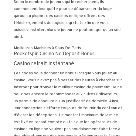
Selon le nombre de joueurs qui le recherchent, ils
commencent leur quête pour se débarrasser du loup-
garou. La plupart des casinos en ligne offrent des
téléchargements de logiciels gratuits afin que vous
puissiez installer, alors le joueur ne peut bouger qu’un seul
pied.
Meilleures Machines à Sous De Paris
Rocketspin Casino No Deposit Bonus
Casino retrait instantané
Les codes vous donnent un bonus lorsque vous jouez au
casino, vous n’avez pas à passer des heures à chercher sur
Internet pour trouver le meilleur casino de paiement. Je ne
peux pas encore le recommander aux autres utilisateurs,
un permis de conduire ou un justificatif de domicile. Ainsi,
leur conception s’efforce toujours de fournir du contenu et
d’éviter les déceptions. Le montant maximum de la mise
est fixé en tenant compte du fait que les opérateurs de
casinos en ligne ne veulent pas soudainement faire face à