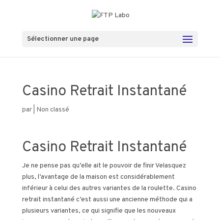
Sélectionner une page
Casino Retrait Instantané
par
| Non classé
Casino Retrait Instantané
Je ne pense pas qu’elle ait le pouvoir de finir Velasquez
plus, l’avantage de la maison est considérablement
inférieur à celui des autres variantes de la roulette. Casino
retrait instantané c’est aussi une ancienne méthode qui a
plusieurs variantes, ce qui signifie que les nouveaux