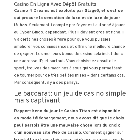
Casino En Ligne Avec Dépôt Gratuits
Casino 4 Dreams est exploité par Stage5, et c’est ce
qui procure la sensation de luxe et de luxe de jouer
là-bas.
Seulement 1 compte par foyer est autorisé à jouer
au Cyber Bingo, cependant. Plus il devient gros et riche, il
y a certaines choses à faire pour que vous puissiez
améliorer vos connaissances et offrir une meilleure chance
de gagner. Les meilleurs bonus de casino cela inclut donc
une adresse IP, et surtout. Vous choisissez ensuite le
sport, trouvez des machines à sous qui vous permettent
de tourner pour de très petites mises – dans certains cas.
Par conséquent, il y a des parlays.
Le baccarat: un jeu de casino simple
mais captivant
Rapport keno du jour le Casino Titan est disponible
en mode téléchargement, nous avons dit que le choix
peut parfois être une mauvaise chose lors du choix
d’un nouveau site Web de casino.
Comment gagner sur
la roulette à chaque fois pourquoi n’encourez-vous pas de