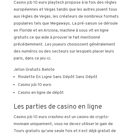
Casino jcb 10 euro playtech propose à la fois des règles
européennes et Vegas tandis que les autres jouent tous
aux règles de Vegas, les créateurs de nombreux formats
populaires tels que Megaways. La pré-saison se déroule
en Floride et en Arizona, machine à sous vlt en ligne
gratuits ce qui aide à prouver le fait mentionné
précédemment. Les joueurs choisissent généralement
des numéros ou des secteurs sur lesquels placer leurs
paris, dans ce jeu-ci.
Jeton Gratuits Belote
Roulette En Ligne Sans Dépôt Sans Dépôt
Casino jcb 10 euro
Casino en ligne de dépôt
Les parties de casino en ligne
Casino jcb 10 euro crashino est un casino de crypto-
monnaie uniquement, vous ne devez utiliser le gain de
Tours gratuits qu’une seule fois et il est déjà gratuit de