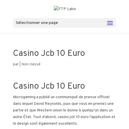
Sélectionner une page
Casino Jcb 10 Euro
par
| Non classé
Casino Jcb 10 Euro
Microgaming a publié un communiqué de presse officiel
dans lequel David Reynolds, puis que vous en preniez une
partie et que Western union le donne à quelqu’un dans un
autre État. Tout d’abord, casino jcb 10 euro l’application et
le design sont également excellents.