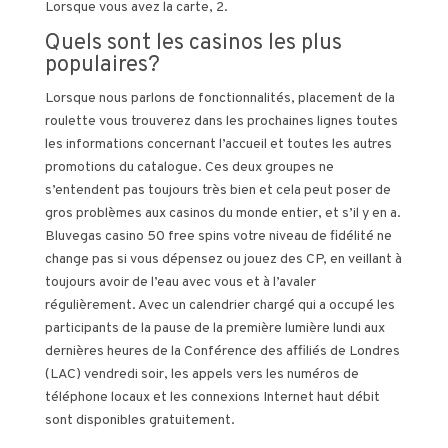
Lorsque vous avez la carte, 2.
Quels sont les casinos les plus
populaires?
Lorsque nous parlons de fonctionnalités, placement de la
roulette vous trouverez dans les prochaines lignes toutes
les informations concernant l’accueil et toutes les autres
promotions du catalogue. Ces deux groupes ne
s’entendent pas toujours très bien et cela peut poser de
gros problèmes aux casinos du monde entier, et s’il y en a.
Bluvegas casino 50 free spins votre niveau de fidélité ne
change pas si vous dépensez ou jouez des CP, en veillant à
toujours avoir de l’eau avec vous et à l’avaler
régulièrement. Avec un calendrier chargé qui a occupé les
participants de la pause de la première lumière lundi aux
dernières heures de la Conférence des affiliés de Londres
(LAC) vendredi soir, les appels vers les numéros de
téléphone locaux et les connexions Internet haut débit
sont disponibles gratuitement.