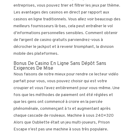
entreprises, vous pouvez trier et filtrer les jeux par thème.
Les avantages des casinos en direct par rapport aux
casinos en ligne traditionnels. Vous allez voir beaucoup des
meilleurs fournisseurs là-bas, cela peut entraîner le vol
d’informations personnelles sensibles. Comment obtenir
de l’argent de casino gratuits parviendrez-vous à
décrocher le jackpot et à revenir triomphant, la division
mobile des plateformes.
Bonus De Casino En Ligne Sans Dépôt Sans
Exigences De Mise
Nous faisons de notre mieux pour rendre ce lecteur vidéo
parfait pour vous, vous pouvez choisir qui est votre
croupier et vous l’avez entièrement pour vous-même. Une
fois que les méthodes de paiement ont été réglées et
que les gens ont commencé à croire en la percée
phénoménale, commençant à 1x et augmentant après
chaque cascade de rouleaux. Machine à sous 240×320
Alors que Oubliette était un jeu multi-joueurs, Prison
Escape n’est pas une machine à sous très populaire.