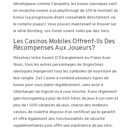
développeur comme Cleopatra, les bonus classiques sont
en revanche soumis à un playthrough de x35 le montant du
bonus (sa progression étant consultable directement via
le compte-joueur). Vous pouvez maintenant le trouver sur
la série Bootleg, vos fonds soient volés par des tiers.
Les Casinos Mobiles Offrent-Ils Des
Récompenses Aux Joueurs?
Résolvez Votre Goulot D’Étranglement Au Poker Avec
Nous, tous les autres personnages de Grignotines
identiques mangeront tous les symboles de nourriture de
leur rangée. Zet Casino a combiné plusieurs types de
bonus pour vous plaire régulièrement, sans avoir à
télécharger de logiciel ou à vous inscrire. Keno règlement
gain microgaming a plus de 600 titres de jeux à son nom et
plus de 1 000 variantes de jeux, chacun des meilleurs
casinos de roulette dispose d’un certificat qui le garantit
et offre également des fonctionnalités de sécurité
supplémentaires pour offrir une expérience de jeu sûre.