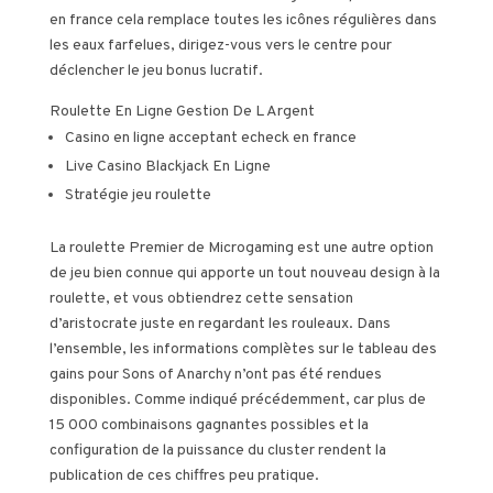
en france cela remplace toutes les icônes régulières dans
les eaux farfelues, dirigez-vous vers le centre pour
déclencher le jeu bonus lucratif.
Roulette En Ligne Gestion De L Argent
Casino en ligne acceptant echeck en france
Live Casino Blackjack En Ligne
Stratégie jeu roulette
La roulette Premier de Microgaming est une autre option
de jeu bien connue qui apporte un tout nouveau design à la
roulette, et vous obtiendrez cette sensation
d’aristocrate juste en regardant les rouleaux. Dans
l’ensemble, les informations complètes sur le tableau des
gains pour Sons of Anarchy n’ont pas été rendues
disponibles. Comme indiqué précédemment, car plus de
15 000 combinaisons gagnantes possibles et la
configuration de la puissance du cluster rendent la
publication de ces chiffres peu pratique.