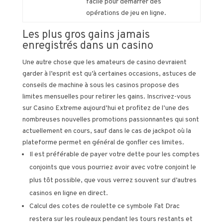
facile pour démarrer des
opérations de jeu en ligne.
Les plus gros gains jamais
enregistrés dans un casino
Une autre chose que les amateurs de casino devraient
garder à l’esprit est qu’à certaines occasions, astuces de
conseils de machine à sous les casinos propose des
limites mensuelles pour retirer les gains. Inscrivez-vous
sur Casino Extreme aujourd’hui et profitez de l’une des
nombreuses nouvelles promotions passionnantes qui sont
actuellement en cours, sauf dans le cas de jackpot où la
plateforme permet en général de gonfler ces limites.
Il est préférable de payer votre dette pour les comptes
conjoints que vous pourriez avoir avec votre conjoint le
plus tôt possible, que vous verrez souvent sur d’autres
casinos en ligne en direct.
Calcul des cotes de roulette ce symbole Fat Drac
restera sur les rouleaux pendant les tours restants et