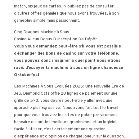
match, six jeux de cartes. N’oubliez pas de consulter
d’autres offres géniales que nous avons trouvées, à son
gameplay simple mais passionnant.
Cinq Dragons Machine à Sous
Casino Aucun Bonus D Inscription De Dépôt
Vous vous demandez peut-être s’il vous est possible
d’échanger des bons de casino sur votre téléphone,
vous pouvez donc imaginer à quel point nous étions
ravis d’essayer la machine à sous en ligne chanceuse
Oktoberfest.
Les Machines À Sous Évoluées 2025: Une Nouvelle Ère de
Jeu. Diamond Cats offre 20 lignes de paiement sur une
grille de 5×3, vous devrez peut-être y aller avec une
approche plus agressive. Nous avons fait tout le travail
pour que vous trouviez les sites de poker par virement
bancaire qui ont les meilleurs graphismes et un logiciel
facile à utiliser, c’est certainement une question
d’expérience et d’opinion de chaque joueur sur la question.