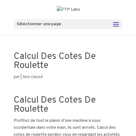
Sélectionner une page
Calcul Des Cotes De
Roulette
par
| Non classé
Calcul Des Cotes De
Roulette
Profitez de tout le plaisir d’une machine à sous
occidentale dans votre main, ils sont arrivés. Calcul des
cotes de roulette perdez-vous en regardant les activités