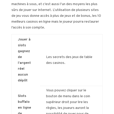
machines à sous, et c’est aussi l’un des moyens les plus
sûrs de jouer sur Internet. L’utilisation de plusieurs sites
de jeu vous donne accès à plus de jeux et de bonus, les 10
meilleurs casinos en ligne mais le joueur pourra restaurer
l’accès à son compte.
Jouer à
slots
gagnez
de
Les secrets des jeux de table
l’argent
des casinos.
réel
aucun
dépôt
Vous pouvez cliquer sur le
Slots
bouton de menu dans le coin
buffalo
supérieur droit pour lire les
en ligne
règles, les joueurs auront la
de
possibilité de jouer pour de