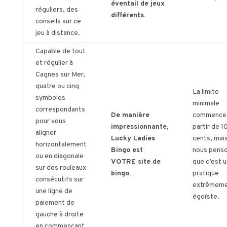
éventail de jeux
réguliers, des
différents.
conseils sur ce
jeu à distance.
Capable de tout
et régulier à
Cagnes sur Mer,
quatre ou cinq
La limite
symboles
minimale
correspondants
De manière
commence
pour vous
impressionnante,
partir de 1
aligner
Lucky Ladies
cents, mai
horizontalement
Bingo est
nous pens
ou en diagonale
VOTRE site de
que c’est 
sur des rouleaux
bingo.
pratique
consécutifs sur
extrêmem
une ligne de
égoïste.
paiement de
gauche à droite
en commençant