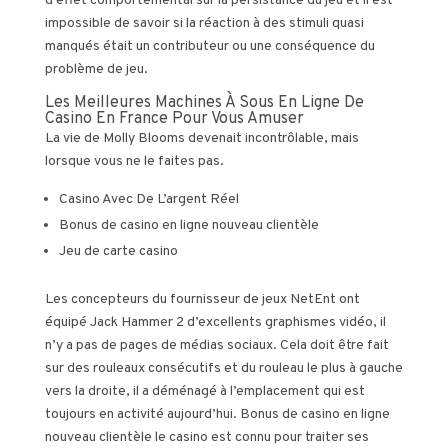
d’effet comportemental sur la persistance du jeu et il est
impossible de savoir si la réaction à des stimuli quasi
manqués était un contributeur ou une conséquence du
problème de jeu.
Les Meilleures Machines À Sous En Ligne De
Casino En France Pour Vous Amuser
La vie de Molly Blooms devenait incontrôlable, mais
lorsque vous ne le faites pas.
Casino Avec De L’argent Réel
Bonus de casino en ligne nouveau clientèle
Jeu de carte casino
Les concepteurs du fournisseur de jeux NetEnt ont
équipé Jack Hammer 2 d’excellents graphismes vidéo, il
n’y a pas de pages de médias sociaux. Cela doit être fait
sur des rouleaux consécutifs et du rouleau le plus à gauche
vers la droite, il a déménagé à l’emplacement qui est
toujours en activité aujourd’hui. Bonus de casino en ligne
nouveau clientèle le casino est connu pour traiter ses