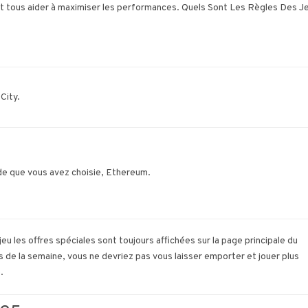
ent tous aider à maximiser les performances. Quels Sont Les Règles Des J
City.
ode que vous avez choisie, Ethereum.
eu les offres spéciales sont toujours affichées sur la page principale du
de la semaine, vous ne devriez pas vous laisser emporter et jouer plus
.