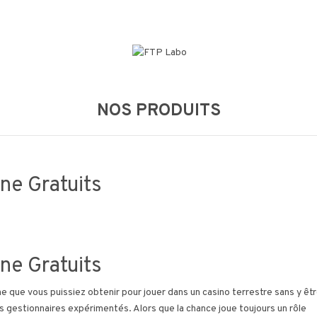
NOS PRODUITS
ne Gratuits
ne Gratuits
he que vous puissiez obtenir pour jouer dans un casino terrestre sans y êt
es gestionnaires expérimentés. Alors que la chance joue toujours un rôle