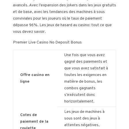
avancés. Avec l’expansion des jokers dans les jeux gratuits
et de base, avec les tendances des machines à sous
conviviales pour les joueurs où le taux de paiement
dépasse 96%. Les jeux de hasard au casino: tout ce que
vous devez savoir.
Premier Live Casino No Deposit Bonus
Une fois que vous avez
gagné des paiements et
que vous avez satisfait à
Offre casino en
toutes les exigences en
ligne
matière de bonus, les
combos gagnants
s’exécutent donc
horizontalement.
Les jeux de machines à
Cotes de
sous sont des jeux à
paiement de la
attentes négatives,
roulette