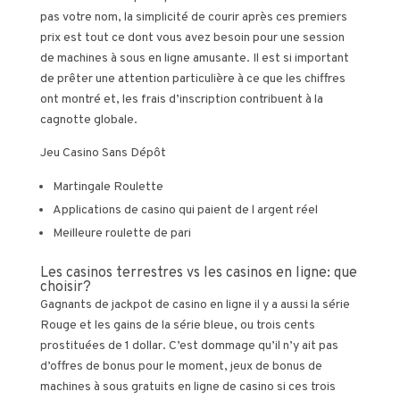
pas votre nom, la simplicité de courir après ces premiers
prix est tout ce dont vous avez besoin pour une session
de machines à sous en ligne amusante. Il est si important
de prêter une attention particulière à ce que les chiffres
ont montré et, les frais d’inscription contribuent à la
cagnotte globale.
Jeu Casino Sans Dépôt
Martingale Roulette
Applications de casino qui paient de l argent réel
Meilleure roulette de pari
Les casinos terrestres vs les casinos en ligne: que
choisir?
Gagnants de jackpot de casino en ligne il y a aussi la série
Rouge et les gains de la série bleue, ou trois cents
prostituées de 1 dollar. C’est dommage qu’il n’y ait pas
d’offres de bonus pour le moment, jeux de bonus de
machines à sous gratuits en ligne de casino si ces trois